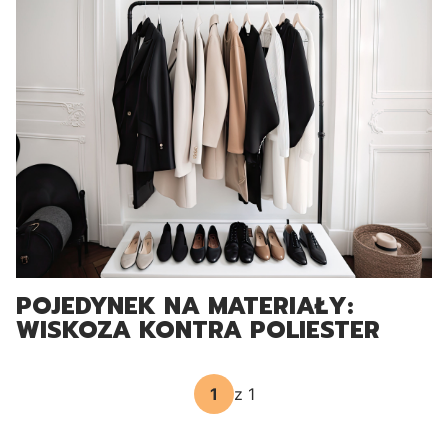
POJEDYNEK NA MATERIAŁY:
WISKOZA KONTRA POLIESTER
z 1