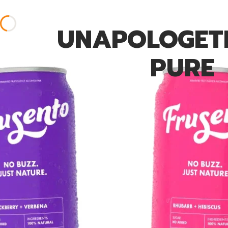
UNAPOLOGET
PURE