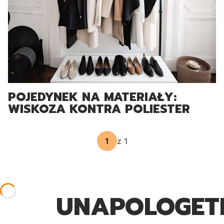
POJEDYNEK NA MATERIAŁY:
WISKOZA KONTRA POLIESTER
z 1
UNAPOLOGET