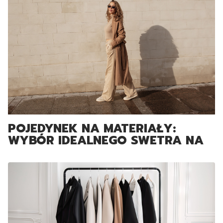
POJEDYNEK NA MATERIAŁY:
WYBÓR IDEALNEGO SWETRA NA
ZIMĘ